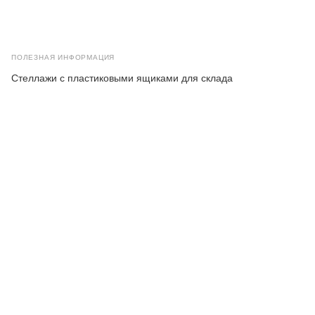
ПОЛЕЗНАЯ ИНФОРМАЦИЯ
Стеллажи с пластиковыми ящиками для склада