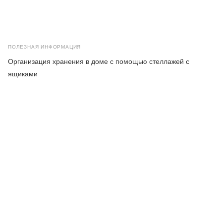
ПОЛЕЗНАЯ ИНФОРМАЦИЯ
Организация хранения в доме с помощью стеллажей с
ящиками