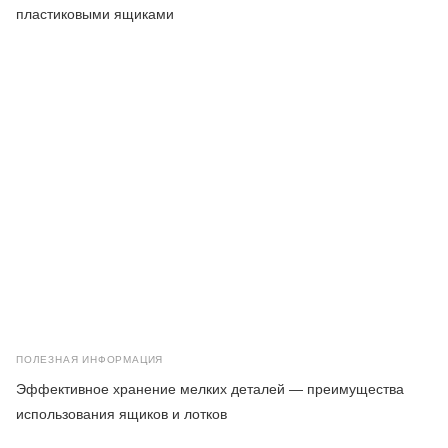
пластиковыми ящиками
ПОЛЕЗНАЯ ИНФОРМАЦИЯ
Эффективное хранение мелких деталей — преимущества
использования ящиков и лотков