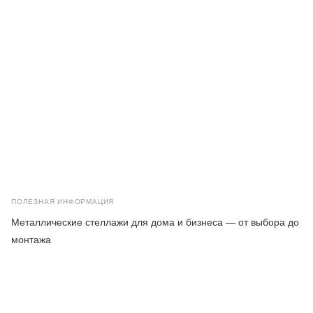
ПОЛЕЗНАЯ ИНФОРМАЦИЯ
Металлические стеллажи для дома и бизнеса — от выбора до
монтажа