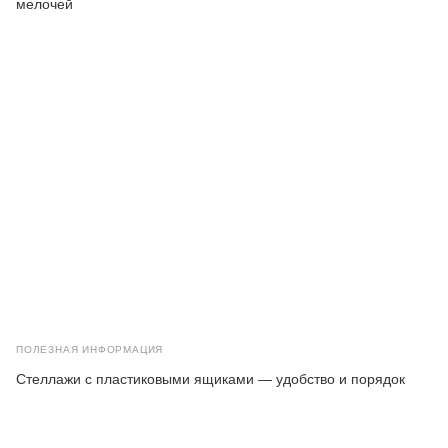
мелочей
ПОЛЕЗНАЯ ИНФОРМАЦИЯ
Стеллажи с пластиковыми ящиками — удобство и порядок