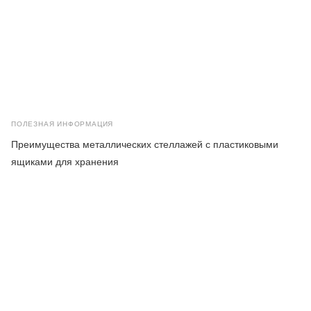
ПОЛЕЗНАЯ ИНФОРМАЦИЯ
Преимущества металлических стеллажей с пластиковыми
ящиками для хранения