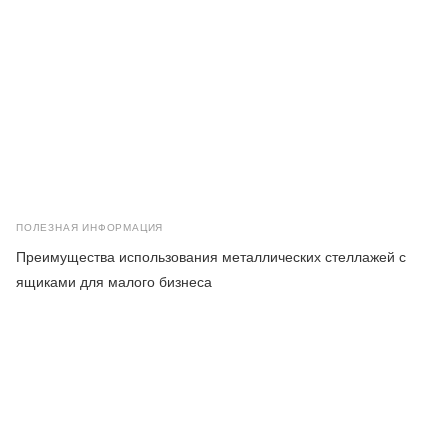
ПОЛЕЗНАЯ ИНФОРМАЦИЯ
Преимущества использования металлических стеллажей с
ящиками для малого бизнеса