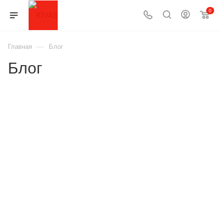
0
—
Главная
Блог
Блог