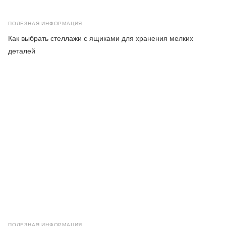
ПОЛЕЗНАЯ ИНФОРМАЦИЯ
Как выбрать стеллажи с ящиками для хранения мелких
деталей
ПОЛЕЗНАЯ ИНФОРМАЦИЯ