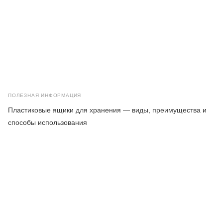
ПОЛЕЗНАЯ ИНФОРМАЦИЯ
Пластиковые ящики для хранения — виды, преимущества и
способы использования