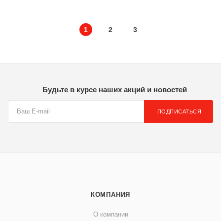
1
2
3
Будьте в курсе наших акций и новостей
ПОДПИСАТЬСЯ
КОМПАНИЯ
О компании