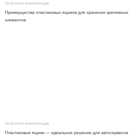
ПОЛЕЗНАЯ ИНФОРМАЦИЯ
Преимущества пластиковых ящиков для хранения крепежных
элементов
ПОЛЕЗНАЯ ИНФОРМАЦИЯ
Пластиковые ящики — идеальное решение для автосервисов