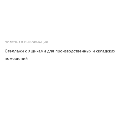
ПОЛЕЗНАЯ ИНФОРМАЦИЯ
Стеллажи с ящиками для производственных и складских
помещений