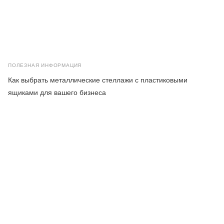
ПОЛЕЗНАЯ ИНФОРМАЦИЯ
Как выбрать металлические стеллажи с пластиковыми
ящиками для вашего бизнеса