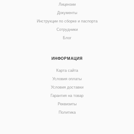
Лицензии
Документы
Инструкции по сборке и паспорта
Сотрудники
Блог
ИНФОРМАЦИЯ
Карта сайта
Условия оплаты
Условия доставки
Гарантия на товар
Реквизиты
Политика