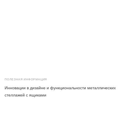
ПОЛЕЗНАЯ ИНФОРМАЦИЯ
Инновации в дизайне и функциональности металлических
стеллажей с ящиками