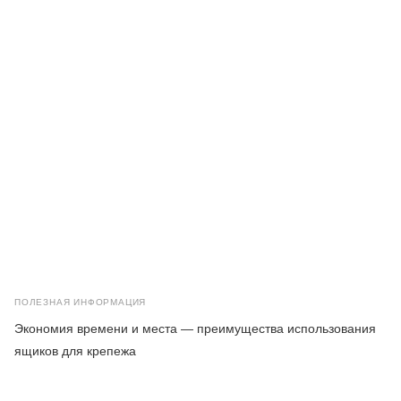
ПОЛЕЗНАЯ ИНФОРМАЦИЯ
Экономия времени и места — преимущества использования
ящиков для крепежа