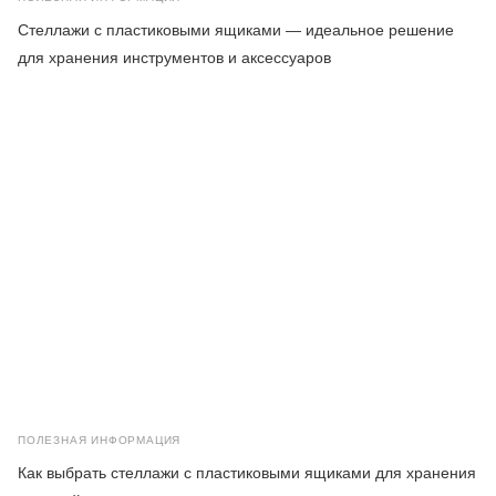
Стеллажи с пластиковыми ящиками — идеальное решение
для хранения инструментов и аксессуаров
ПОЛЕЗНАЯ ИНФОРМАЦИЯ
Как выбрать стеллажи с пластиковыми ящиками для хранения