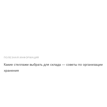
ПОЛЕЗНАЯ ИНФОРМАЦИЯ
Какие стеллажи выбрать для склада — советы по организации
хранения