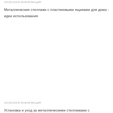
ПОЛЕЗНАЯ ИНФОРМАЦИЯ
Металлические стеллажи с пластиковыми ящиками для дома -
идеи использования
ПОЛЕЗНАЯ ИНФОРМАЦИЯ
Установка и уход за металлическими стеллажами с