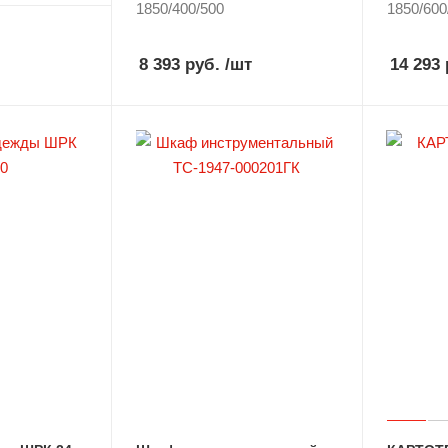
1850/400/500
1850/600
8 393 руб.
/шт
14 293 