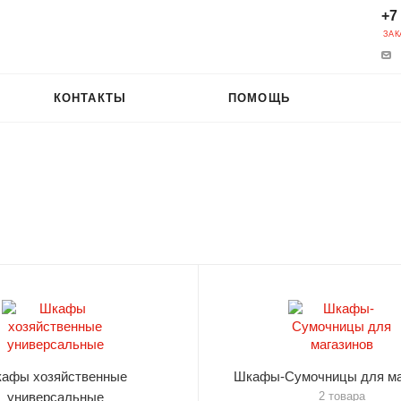
+7
ЗАК
КОНТАКТЫ
ПОМОЩЬ
афы хозяйственные
Шкафы-Сумочницы для ма
универсальные
2 товара