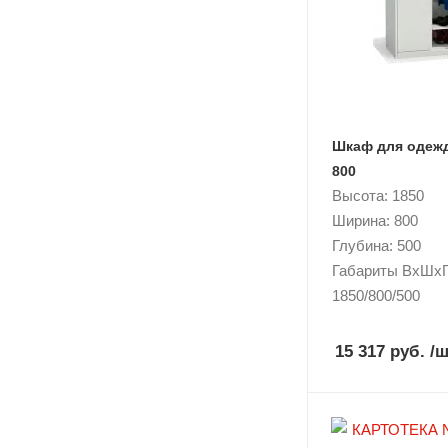
Шкаф для одеж
800
Высота: 1850
Ширина: 800
Глубина: 500
Габариты ВxШxГ
1850/800/500
15 317 руб.
/ш