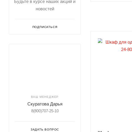
Будьте в курсе наших акций и
новостей
ПОДПИСАТЬСЯ
ВАШ МЕНЕДЖЕР
Скуратова Дарья
8(800)707-25-10
ЗАДАТЬ ВОПРОС