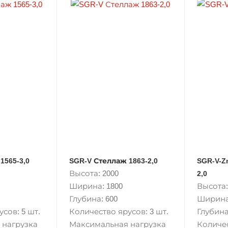
1565-3,0
SGR-V Стеллаж 1863-2,0
SGR-V-Z
Высота: 2000
2,0
Ширина: 1800
Высота:
Глубина: 600
Ширина
сов: 5 шт.
Количество ярусов: 3 шт.
Глубина
 нагрузка
Максимальная нагрузка
Количес