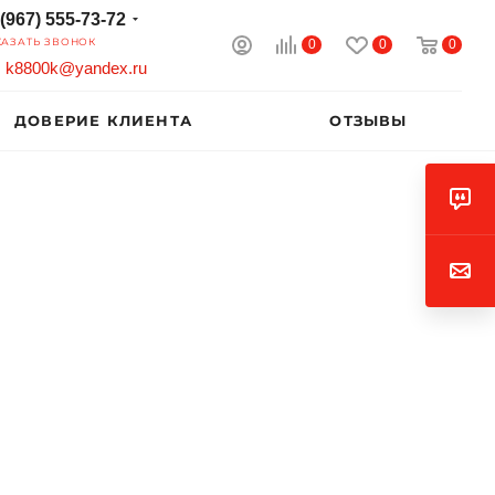
 (967) 555-73-72
0
0
0
КАЗАТЬ ЗВОНОК
k8800k@yandex.ru
ДОВЕРИЕ КЛИЕНТА
ОТЗЫВЫ