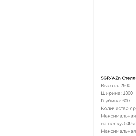
SGR-V-Zn Стелл
Высота: 2500
Ширина: 1800
Глубина: 600
Количество яру
Максимальная
на полку: 500кг
Максимальная