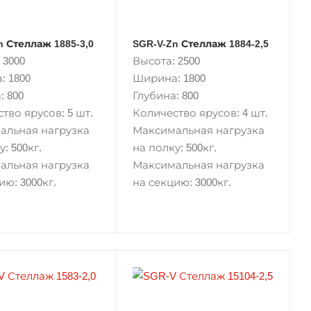
n Стеллаж 1885-3,0
SGR-V-Zn Стеллаж 1884-2,5
 3000
Высота: 2500
: 1800
Ширина: 1800
: 800
Глубина: 800
тво ярусов: 5 шт.
Количество ярусов: 4 шт.
альная нагрузка
Максимальная нагрузка
: 500кг.
на полку: 500кг.
альная нагрузка
Максимальная нагрузка
ию: 3000кг.
на секцию: 3000кг.