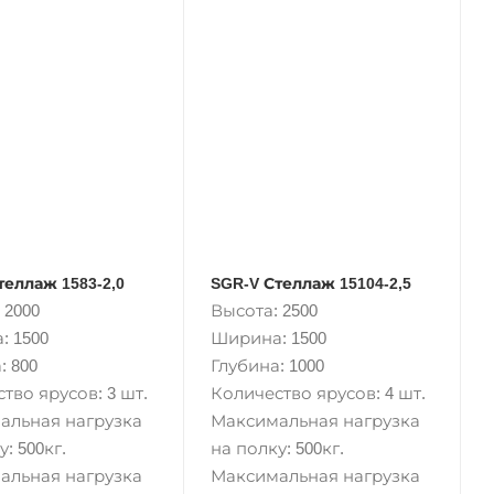
теллаж 1583-2,0
SGR-V Стеллаж 15104-2,5
 2000
Высота: 2500
: 1500
Ширина: 1500
: 800
Глубина: 1000
тво ярусов: 3 шт.
Количество ярусов: 4 шт.
альная нагрузка
Максимальная нагрузка
: 500кг.
на полку: 500кг.
альная нагрузка
Максимальная нагрузка