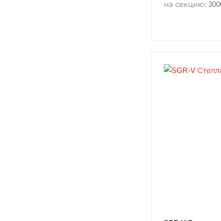
на секцию: 300