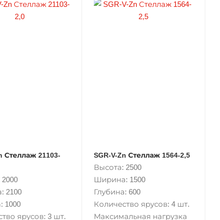
n Стеллаж 21103-
SGR-V-Zn Стеллаж 1564-2,5
Высота: 2500
 2000
Ширина: 1500
: 2100
Глубина: 600
: 1000
Количество ярусов: 4 шт.
тво ярусов: 3 шт.
Максимальная нагрузка