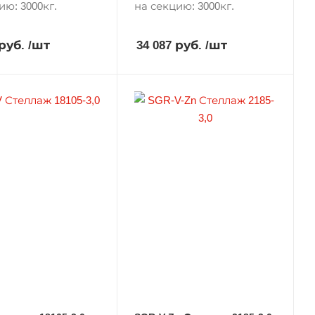
ию: 3000кг.
на секцию: 3000кг.
 руб.
/шт
34 087 руб.
/шт