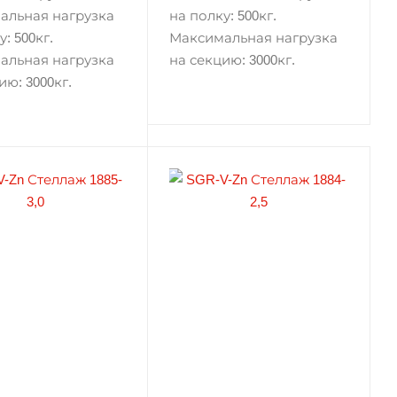
альная нагрузка
на полку: 500кг.
: 500кг.
Максимальная нагрузка
альная нагрузка
на секцию: 3000кг.
ию: 3000кг.