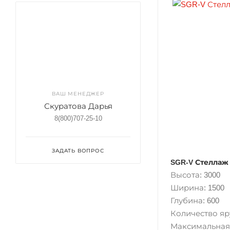
ВАШ МЕНЕДЖЕР
Скуратова Дарья
8(800)707-25-10
ЗАДАТЬ ВОПРОС
SGR-V Стеллаж 
Высота: 3000
Ширина: 1500
Глубина: 600
Количество яру
Максимальная