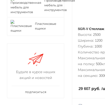
Производственная
мебель для
инструментов
Пластиковые
ящики
SGR-V Стеллаж 
Высота: 2500
Ширина: 1200
Глубина: 1000
Количество яру
Максимальная
на полку: 500кг
Максимальная
Будьте в курсе наших
на секцию: 300
акций и новостей
29 607 руб.
/
ПОДПИСАТЬСЯ