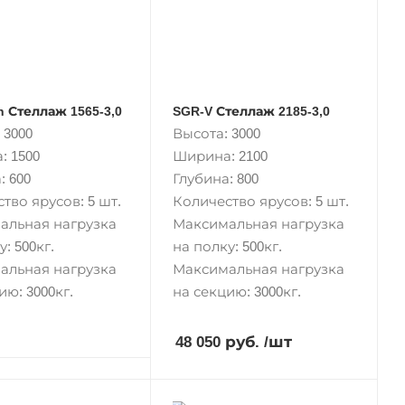
n Стеллаж 1565-3,0
SGR-V Стеллаж 2185-3,0
 3000
Высота: 3000
: 1500
Ширина: 2100
: 600
Глубина: 800
тво ярусов: 5 шт.
Количество ярусов: 5 шт.
альная нагрузка
Максимальная нагрузка
: 500кг.
на полку: 500кг.
альная нагрузка
Максимальная нагрузка
ию: 3000кг.
на секцию: 3000кг.
48 050 руб.
/шт