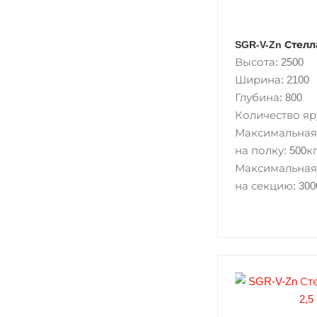
SGR-V-Zn Стелл
Высота: 2500
Ширина: 2100
Глубина: 800
Количество яру
Максимальная
на полку: 500кг
Максимальная
на секцию: 300