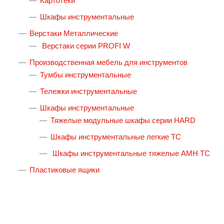
Картотеки
Шкафы инструментальные
Верстаки Металлические
Верстаки серии PROFI W
Производственная мебель для инструментов
Тумбы инструментальные
Тележки инструментальные
Шкафы инструментальные
Тяжелые модульные шкафы серии HARD
Шкафы инструментальные легкие ТС
Шкафы инструментальные тяжелые AMH TC
Пластиковые ящики