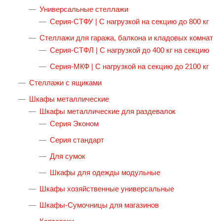
Универсальные стеллажи
Серия-СТФУ | С нагрузкой на секцию до 800 кг
Стеллажи для гаража, балкона и кладовых комнат
Серия-СТФЛ | С нагрузкой до 400 кг на секцию
Серия-МКФ | С нагрузкой на секцию до 2100 кг
Стеллажи с ящиками
Шкафы металлические
Шкафы металлические для раздевалок
Серия Эконом
Серия стандарт
Для сумок
Шкафы для одежды модульные
Шкафы хозяйственные универсальные
Шкафы-Сумочницы для магазинов