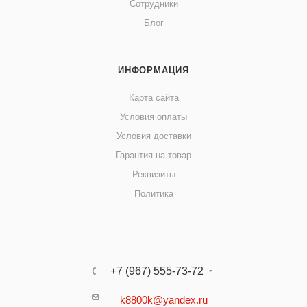
Сотрудники
Блог
ИНФОРМАЦИЯ
Карта сайта
Условия оплаты
Условия доставки
Гарантия на товар
Реквизиты
Политика
+7 (967) 555-73-72
k8800k@yandex.ru