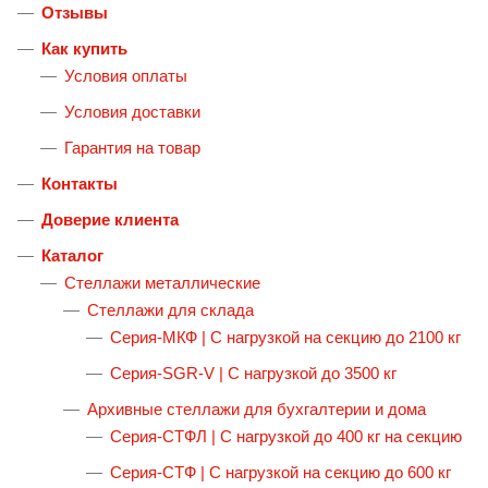
Отзывы
Как купить
Условия оплаты
Условия доставки
Гарантия на товар
Контакты
Доверие клиента
Каталог
Стеллажи металлические
Стеллажи для склада
Серия-МКФ | С нагрузкой на секцию до 2100 кг
Серия-SGR-V | С нагрузкой до 3500 кг
Архивные стеллажи для бухгалтерии и дома
Серия-СТФЛ | С нагрузкой до 400 кг на секцию
Серия-СТФ | C нагрузкой на секцию до 600 кг