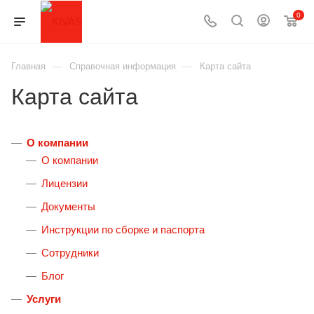
0
—
—
Главная
Справочная информация
Карта сайта
Карта сайта
О компании
О компании
Лицензии
Документы
Инструкции по сборке и паспорта
Сотрудники
Блог
Услуги