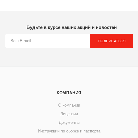
Будьте в курсе наших акций и новостей
ПОДПИСАТЬСЯ
КОМПАНИЯ
О компании
Лицензии
Документы
Инструкции по сборке и паспорта