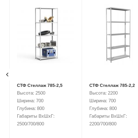
СТФ Стеллаж 785-2,5
СТФ Стеллаж 785-2,2
Высота: 2500
Высота: 2200
Ширина: 700
Ширина: 700
Глубина: 800
Глубина: 800
Габариты ВxШxГ:
Габариты ВxШxГ:
2500/700/800
2200/700/800