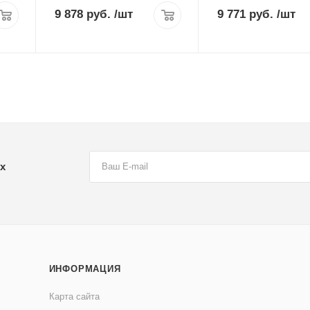
9 878 руб.
/шт
9 771 руб.
/шт
х
ИНФОРМАЦИЯ
Карта сайта