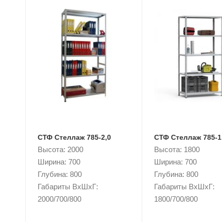
СТФ Стеллаж 785-2,0
СТФ Стеллаж 785-1
Высота: 2000
Высота: 1800
Ширина: 700
Ширина: 700
Глубина: 800
Глубина: 800
Габариты ВxШxГ:
Габариты ВxШxГ:
2000/700/800
1800/700/800