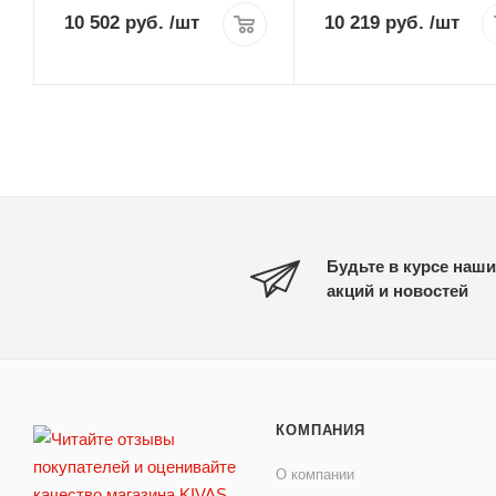
10 502 руб.
/шт
10 219 руб.
/шт
Будьте в курсе наши
акций и новостей
КОМПАНИЯ
О компании