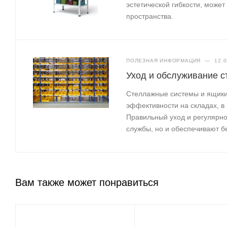
эстетической гибкости, може
пространства.
ПОЛЕЗНАЯ ИНФОРМАЦИЯ
—
12.0
Уход и обслуживание с
Стеллажные системы и ящики 
эффективности на складах, в
Правильный уход и регулярно
службы, но и обеспечивают б
Вам также может понравиться