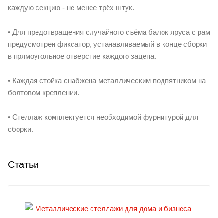
каждую секцию - не менее трёх штук.
• Для предотвращения случайного съёма балок яруса с рам
предусмотрен фиксатор, устанавливаемый в конце сборки
в прямоугольное отверстие каждого зацепа.
• Каждая стойка снабжена металлическим подпятником на
болтовом креплении.
• Стеллаж комплектуется необходимой фурнитурой для
сборки.
Статьи