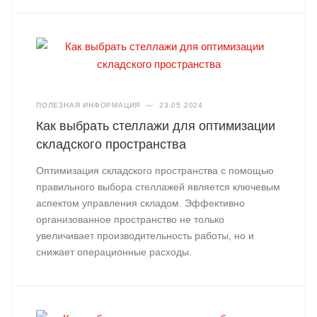
ПОЛЕЗНАЯ ИНФОРМАЦИЯ
—
23.05.2024
Как выбрать стеллажи для оптимизации
складского пространства
Оптимизация складского пространства с помощью
правильного выбора стеллажей является ключевым
аспектом управления складом. Эффективно
организованное пространство не только
увеличивает производительность работы, но и
снижает операционные расходы.