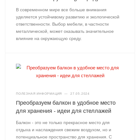
В современном мире все больше внимания
уделяется устойчивому развитию и экологической
ответственности. Выбор мебели, в частности
металлической, может оказывать значительное
влияние на окружающую среду.
ПОЛЕЗНАЯ ИНФОРМАЦИЯ
—
27.05.2024
Преобразуем балкон в удобное место
для хранения - идеи для стеллажей
Балкон - это не только прекрасное место для
отдыха и наслаждения свежим воздухом, но и
потенциальное пространство для хранения. С