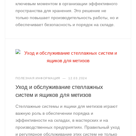
ключевым моментом в организации эффективного
пространства для хранения. Это решение не
только повышает производительность работы, но и
обеспечивает безопасность и порядок на складе.
ПОЛЕЗНАЯ ИНФОРМАЦИЯ
—
12.03.2024
Уход и обслуживание стеллажных
систем и ящиков для метизов
Стеллажные системы и ящики для метизов играют
важную роль в обеспечении порядка и
эффективности на складах, в мастерских и на
производственных предприятиях. Правильный уход
и регулярное обслуживание этих систем не только