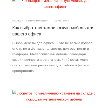
ПОЛЕЗНАЯ ИНФОРМАЦИЯ
—
21.05.2024
Как выбрать металлическую мебель для
вашего офиса
Выбор мебели для офиса — это не только вопрос
стиля, но и функциональности, долговечности и
комфорта. Металлическая мебель, благодаря
своей прочности и эстетической гибкости, может
стать отличным решением для любого офисного
пространства.