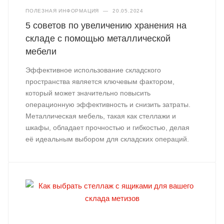
ПОЛЕЗНАЯ ИНФОРМАЦИЯ
—
20.05.2024
5 советов по увеличению хранения на
складе с помощью металлической
мебели
Эффективное использование складского
пространства является ключевым фактором,
который может значительно повысить
операционную эффективность и снизить затраты.
Металлическая мебель, такая как стеллажи и
шкафы, обладает прочностью и гибкостью, делая
её идеальным выбором для складских операций.