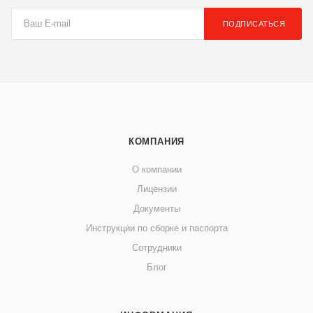
ПОДПИСАТЬСЯ
КОМПАНИЯ
О компании
Лицензии
Документы
Инструкции по сборке и паспорта
Сотрудники
Блог