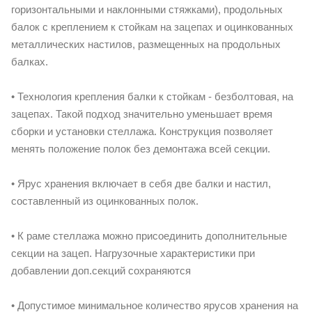
горизонтальными и наклонными стяжками), продольных
балок с креплением к стойкам на зацепах и оцинкованных
металлических настилов, размещенных на продольных
балках.
• Технология крепления балки к стойкам - безболтовая, на
зацепах. Такой подход значительно уменьшает время
сборки и установки стеллажа. Конструкция позволяет
менять положение полок без демонтажа всей секции.
• Ярус хранения включает в себя две балки и настил,
составленный из оцинкованных полок.
• К раме стеллажа можно присоединить дополнительные
секции на зацеп. Нагрузочные характеристики при
добавлении доп.секций сохраняются
• Допустимое минимальное количество ярусов хранения на