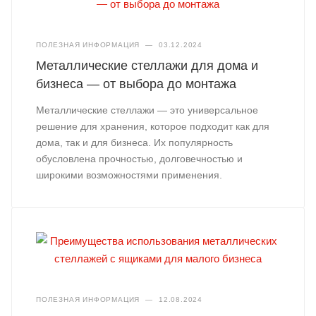
ПОЛЕЗНАЯ ИНФОРМАЦИЯ
—
03.12.2024
Металлические стеллажи для дома и
бизнеса — от выбора до монтажа
Металлические стеллажи — это универсальное
решение для хранения, которое подходит как для
дома, так и для бизнеса. Их популярность
обусловлена прочностью, долговечностью и
широкими возможностями применения.
ПОЛЕЗНАЯ ИНФОРМАЦИЯ
—
12.08.2024