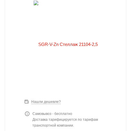
Нашли дешевле?
Самовывоз - бесплатно
Доставка тарифицируется по тарифам
транспортной компании.