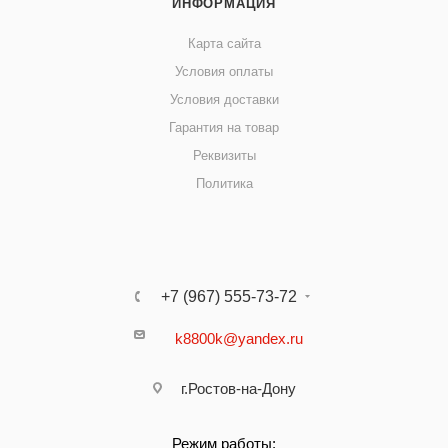
ИНФОРМАЦИЯ
Карта сайта
Условия оплаты
Условия доставки
Гарантия на товар
Реквизиты
Политика
+7 (967) 555-73-72
k8800k@yandex.ru
г.Ростов-на-Дону
Режим работы: