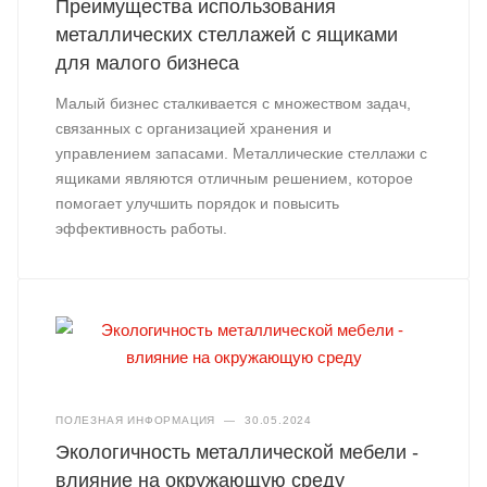
Преимущества использования
металлических стеллажей с ящиками
для малого бизнеса
Малый бизнес сталкивается с множеством задач,
связанных с организацией хранения и
управлением запасами. Металлические стеллажи с
ящиками являются отличным решением, которое
помогает улучшить порядок и повысить
эффективность работы.
ПОЛЕЗНАЯ ИНФОРМАЦИЯ
—
30.05.2024
Экологичность металлической мебели -
влияние на окружающую среду