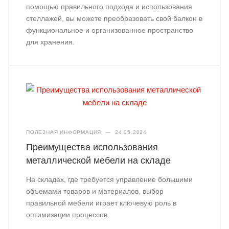
помощью правильного подхода и использования
стеллажей, вы можете преобразовать свой балкон в
функциональное и организованное пространство
для хранения.
ПОЛЕЗНАЯ ИНФОРМАЦИЯ
—
24.05.2024
Преимущества использования
металлической мебели на складе
На складах, где требуется управление большими
объемами товаров и материалов, выбор
правильной мебели играет ключевую роль в
оптимизации процессов.