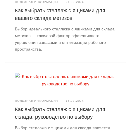
ПОЛЕЗНАЯ ИНФОРМАЦИЯ
—
21.03.2024
Как выбрать стеллаж с ящиками для
вашего склада метизов
Выбор идеального стеллажа с ящиками для склада
метизов — ключевой фактор эффективного
управления запасами и оптимизации рабочего
пространства.
ПОЛЕЗНАЯ ИНФОРМАЦИЯ
—
15.03.2024
Как выбрать стеллаж с ящиками для
склада: руководство по выбору
Выбор стеллажа с ящиками для склада является