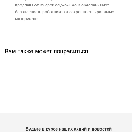
продлевают их срок службы, но и обеспечивают
безопасность работников и сохранность хранимых
материалов.
Вам также может понравиться
Будьте в курсе наших акций и новостей