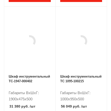
Шкаф инструментальный
Шкаф инструментальный
TC-1947-000402
ТС 1095-100215
Габариты ВxШxГ:
Габариты ВxШxГ:
1900x475x500
1000x950x500
31 380 руб.
/шт
56 049 руб.
/шт