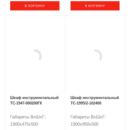
В КОРЗИНУ
В КОРЗИНУ
Шкаф инструментальный
Шкаф инструментальный
TC-1947-000200ГК
TC-1995/2-102400
Габариты ВxШxГ:
Габариты ВxШxГ:
1900x475x500
1900x950x500