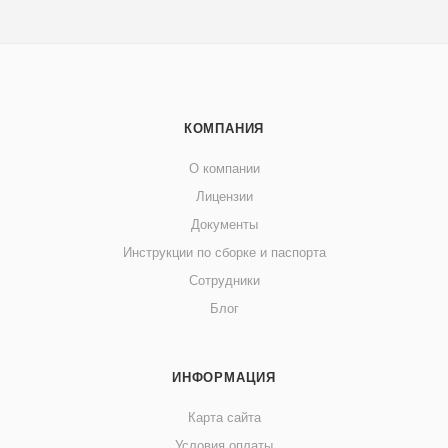
КОМПАНИЯ
О компании
Лицензии
Документы
Инструкции по сборке и паспорта
Сотрудники
Блог
ИНФОРМАЦИЯ
Карта сайта
Условия оплаты