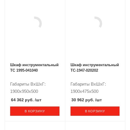
Шкаф инструментальный
Шкаф инструментальный
ТС 1995-041040
TC-1947-020202
Габариты ВxШxГ:
Габариты ВxШxГ:
1900x950x500
1900x475x500
64 362 руб.
/шт
30 962 руб.
/шт
В КОРЗИНУ
В КОРЗИНУ