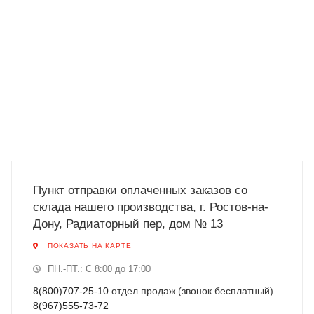
Пункт отправки оплаченных заказов со
склада нашего производства, г. Ростов-на-
Дону, Радиаторный пер, дом № 13
ПОКАЗАТЬ НА КАРТЕ
ПН.-ПТ.: С 8:00 до 17:00
8(800)707-25-10
отдел продаж (звонок бесплатный)
8(967)555-73-72