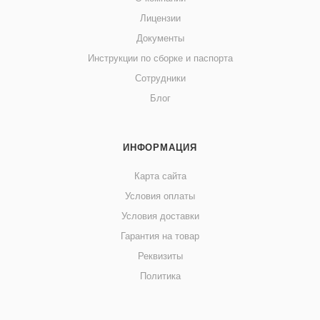
Лицензии
Документы
Инструкции по сборке и паспорта
Сотрудники
Блог
ИНФОРМАЦИЯ
Карта сайта
Условия оплаты
Условия доставки
Гарантия на товар
Реквизиты
Политика