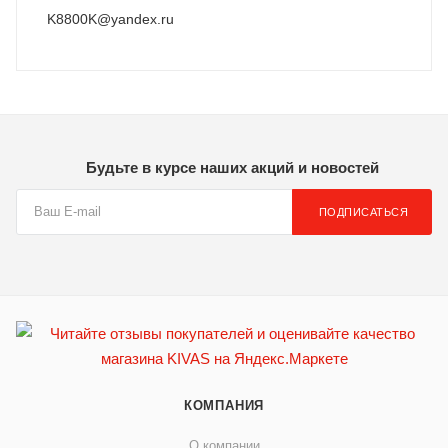
K8800K@yandex.ru
Будьте в курсе наших акций и новостей
ПОДПИСАТЬСЯ
КОМПАНИЯ
О компании