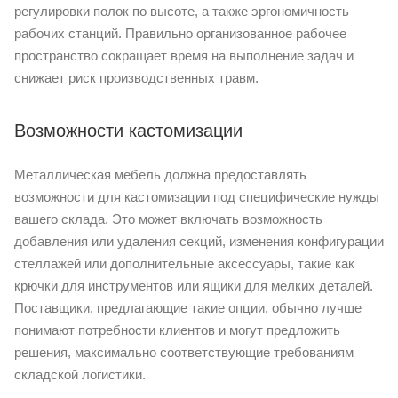
регулировки полок по высоте, а также эргономичность
рабочих станций. Правильно организованное рабочее
пространство сокращает время на выполнение задач и
снижает риск производственных травм.
Возможности кастомизации
Металлическая мебель должна предоставлять
возможности для кастомизации под специфические нужды
вашего склада. Это может включать возможность
добавления или удаления секций, изменения конфигурации
стеллажей или дополнительные аксессуары, такие как
крючки для инструментов или ящики для мелких деталей.
Поставщики, предлагающие такие опции, обычно лучше
понимают потребности клиентов и могут предложить
решения, максимально соответствующие требованиям
складской логистики.