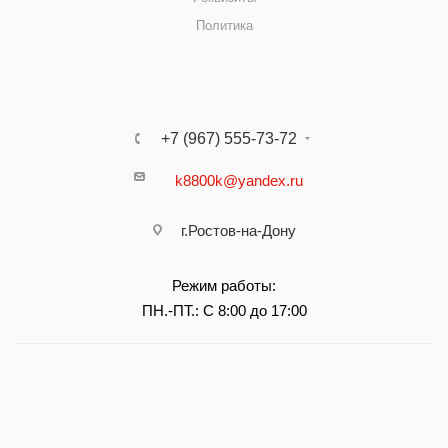
Политика
+7 (967) 555-73-72
k8800k@yandex.ru
г.Ростов-на-Дону
Режим работы:
ПН.-ПТ.: С 8:00 до 17:00