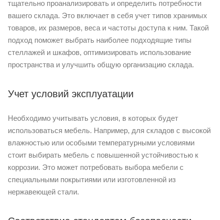
тщательно проанализировать и определить потребности
вашего склада. Это включает в себя учет типов хранимых
товаров, их размеров, веса и частоты доступа к ним. Такой
подход поможет выбрать наиболее подходящие типы
стеллажей и шкафов, оптимизировать использование
пространства и улучшить общую организацию склада.
Учет условий эксплуатации
Необходимо учитывать условия, в которых будет
использоваться мебель. Например, для складов с высокой
влажностью или особыми температурными условиями
стоит выбирать мебель с повышенной устойчивостью к
коррозии. Это может потребовать выбора мебели с
специальными покрытиями или изготовленной из
нержавеющей стали.