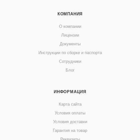
КОМПАНИЯ
О компании
Лицензии
Документы
Инструкции по сборке и паспорта
Сотрудники
Блог
ИНФОРМАЦИЯ
Карта сайта
Условия оплаты
Условия доставки
Гарантия на товар
Реквизиты