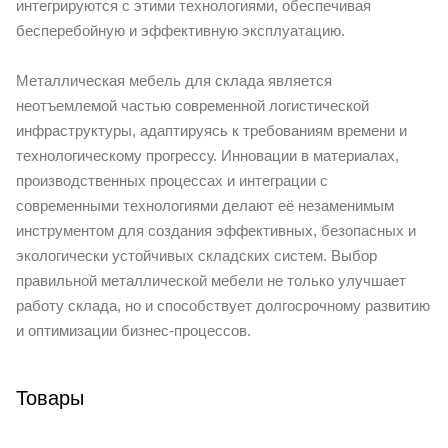
интегрируются с этими технологиями, обеспечивая
бесперебойную и эффективную эксплуатацию.
Металлическая мебель для склада является
неотъемлемой частью современной логистической
инфраструктуры, адаптируясь к требованиям времени и
технологическому прогрессу. Инновации в материалах,
производственных процессах и интеграции с
современными технологиями делают её незаменимым
инструментом для создания эффективных, безопасных и
экологически устойчивых складских систем. Выбор
правильной металлической мебели не только улучшает
работу склада, но и способствует долгосрочному развитию
и оптимизации бизнес-процессов.
Товары