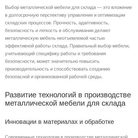
Выбор металлической мебели для склада — это вложение
в долгосрочную перспективу управления и оптимизации
складских процессов. Прочность, адаптивность,
безопасность и легкость в обслуживании делают
металлическую мебель неотъемлемой частью
эффективной работы склада. Правильный выбор мебели,
учитывающий специфику работы и требования
безопасности, может значительно повысить
производительность и способствовать созданию
безопасной и организованной рабочей среды.
Развитие технологий в производстве
металлической мебели для склада
Инновации в материалах и обработке
Современные технологии в производстве металлической