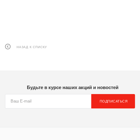
НАЗАД К СПИСКУ
Будьте в курсе наших акций и новостей
ПОДПИСАТЬСЯ