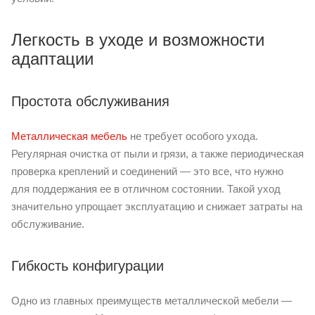
Легкость в уходе и возможности
адаптации
Простота обслуживания
Металлическая мебель
не требует особого ухода.
Регулярная очистка от пыли и грязи, а также периодическая
проверка креплений и соединений — это все, что нужно
для поддержания ее в отличном состоянии. Такой уход
значительно упрощает эксплуатацию и снижает затраты на
обслуживание.
Гибкость конфигурации
Одно из главных преимуществ металлической мебели —