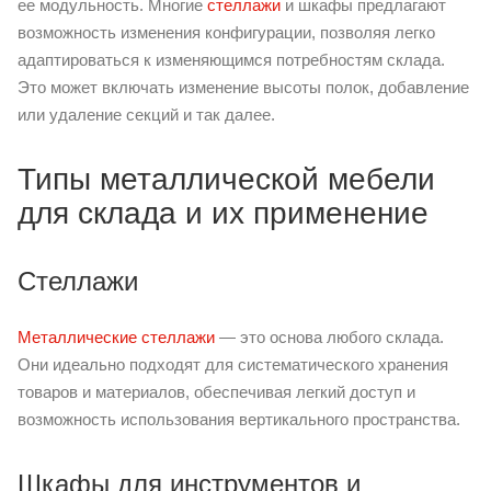
ее модульность. Многие
стеллажи
и шкафы предлагают
возможность изменения конфигурации, позволяя легко
адаптироваться к изменяющимся потребностям склада.
Это может включать изменение высоты полок, добавление
или удаление секций и так далее.
Типы металлической мебели
для склада и их применение
Стеллажи
Металлические стеллажи
— это основа любого склада.
Они идеально подходят для систематического хранения
товаров и материалов, обеспечивая легкий доступ и
возможность использования вертикального пространства.
Шкафы для инструментов и