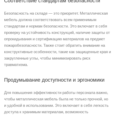
Соответствие стандартам безопасности
Безопасность на складе — это приоритет. Металлическая
мебель должна соответствовать всем применимым
стандартам и нормам безопасности. Это включает в себя
проверку на устойчивость конструкций, наличие защиты от
опрокидывания и сертификацию материалов на предмет
пожаробезопасности. Также стоит обратить внимание на
конструктивные особенности, такие как защищенные края и
закругленные углы, чтобы минимизировать риск
травматизма.
Продумывание доступности и эргономики
Для повышения эффективности работы персонала важно,
чтобы металлическая мебель была не только прочной, но
и удобной в использовании. Это включает в себя легкость
доступа к хранимым материалам, возможность