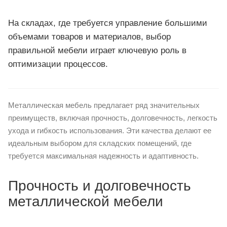
На складах, где требуется управление большими
объемами товаров и материалов, выбор
правильной мебели играет ключевую роль в
оптимизации процессов.
Металлическая мебель предлагает ряд значительных
преимуществ, включая прочность, долговечность, легкость
ухода и гибкость использования. Эти качества делают ее
идеальным выбором для складских помещений, где
требуется максимальная надежность и адаптивность.
Прочность и долговечность
металлической мебели