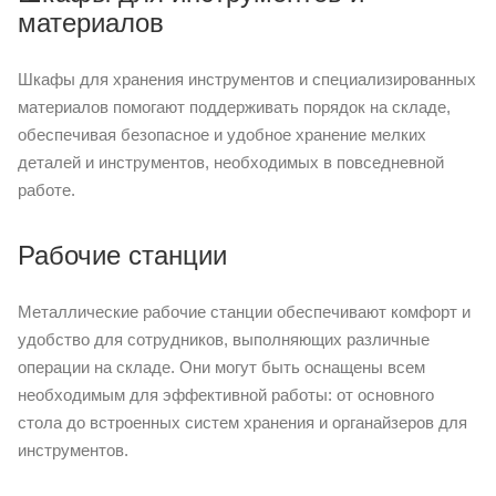
материалов
Шкафы для хранения инструментов и специализированных
материалов помогают поддерживать порядок на складе,
обеспечивая безопасное и удобное хранение мелких
деталей и инструментов, необходимых в повседневной
работе.
Рабочие станции
Металлические рабочие станции обеспечивают комфорт и
удобство для сотрудников, выполняющих различные
операции на складе. Они могут быть оснащены всем
необходимым для эффективной работы: от основного
стола до встроенных систем хранения и органайзеров для
инструментов.