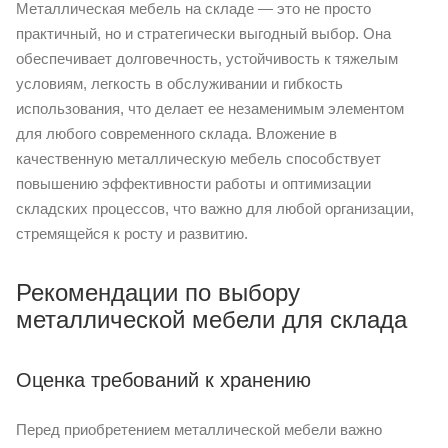
Металлическая мебель на складе — это не просто
практичный, но и стратегически выгодный выбор. Она
обеспечивает долговечность, устойчивость к тяжелым
условиям, легкость в обслуживании и гибкость
использования, что делает ее незаменимым элементом
для любого современного склада. Вложение в
качественную металлическую мебель способствует
повышению эффективности работы и оптимизации
складских процессов, что важно для любой организации,
стремящейся к росту и развитию.
Рекомендации по выбору
металлической мебели для склада
Оценка требований к хранению
Перед приобретением металлической мебели важно