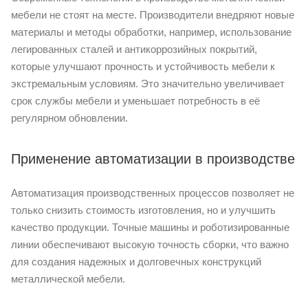
мебели не стоят на месте. Производители внедряют новые
материалы и методы обработки, например, использование
легированных сталей и антикоррозийных покрытий,
которые улучшают прочность и устойчивость мебели к
экстремальным условиям. Это значительно увеличивает
срок службы мебели и уменьшает потребность в её
регулярном обновлении.
Применение автоматизации в производстве
Автоматизация производственных процессов позволяет не
только снизить стоимость изготовления, но и улучшить
качество продукции. Точные машины и роботизированные
линии обеспечивают высокую точность сборки, что важно
для создания надежных и долговечных конструкций
металлической мебели.