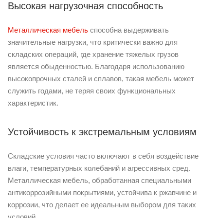
Высокая нагрузочная способность
Металлическая мебель
способна выдерживать
значительные нагрузки, что критически важно для
складских операций, где хранение тяжелых грузов
является обыденностью. Благодаря использованию
высокопрочных сталей и сплавов, такая мебель может
служить годами, не теряя своих функциональных
характеристик.
Устойчивость к экстремальным условиям
Складские условия часто включают в себя воздействие
влаги, температурных колебаний и агрессивных сред.
Металлическая мебель, обработанная специальными
антикоррозийными покрытиями, устойчива к ржавчине и
коррозии, что делает ее идеальным выбором для таких
условий.