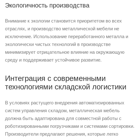
Экологичность производства
Внимание к экологии становится приоритетом во всех
отраслях, и производство металлической мебели не
исключение. Использование переработанного металла и
экологически чистых технологий в производстве
минимизирует отрицательное влияние на окружающую
среду и поддерживает устойчивое развитие.
Интеграция с современными
технологиями складской логистики
В условиях растущего внедрения автоматизированных
систем управления складом, металлическая мебель
должна быть адаптирована для совместной работы с
роботизированными погрузчиками и системами сортировки.
Производители предлагают решения, которые легко