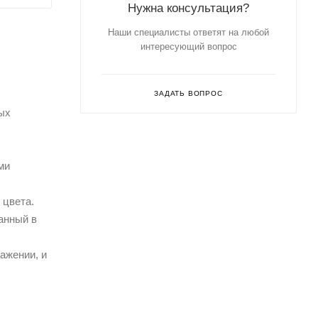
Нужна консультация?
Наши специалисты ответят на любой
интересующий вопрос
ЗАДАТЬ ВОПРОС
ых
ми
 цвета.
анный в
ажении, и