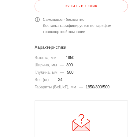
КУПИТЬ В 1 КЛИК
Самовывоз - бесплатно
Доставка тарифицируется по тарифам
транспортной компании.
Характеристики
Высота, мм
—
1850
Ширина, мм
—
800
Глубина, мм
—
500
Вес (кг)
—
34
Габариты (ВхШхГ), мм
—
1850/800/500