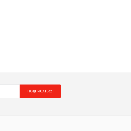
ПОДПИСАТЬСЯ