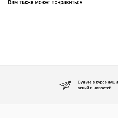
Вам также может понравиться
Будьте в курсе наши
акций и новостей