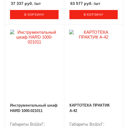
37 337 руб.
/шт
63 577 руб.
/шт
В КОРЗИНУ
В КОРЗИНУ
Инструментальный шкаф
КАРТОТЕКА ПРАКТИК
HARD 1000-021011
А-42
Габариты ВxШxГ:
Габариты ВxШxГ: