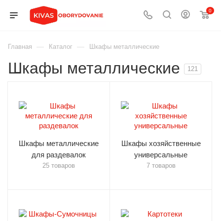
0
—
—
Главная
Каталог
Шкафы металлические
Шкафы металлические
121
Шкафы металлические
Шкафы хозяйственные
для раздевалок
универсальные
25 товаров
7 товаров