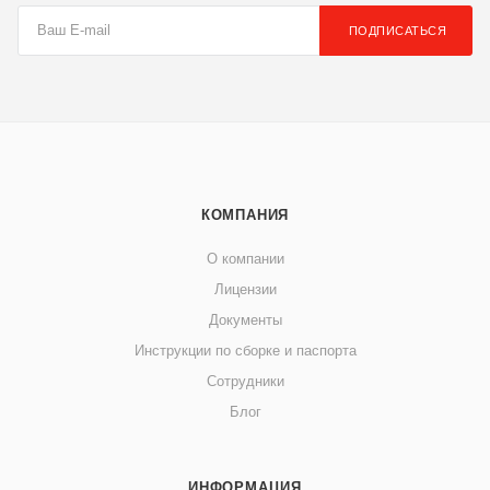
ПОДПИСАТЬСЯ
КОМПАНИЯ
О компании
Лицензии
Документы
Инструкции по сборке и паспорта
Сотрудники
Блог
ИНФОРМАЦИЯ