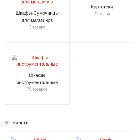
Картотеки
Шкафы-Сумочницы
21 товар
для магазинов
2 товара
Шкафы
инструментальные
75 товаров
ФИЛЬТР