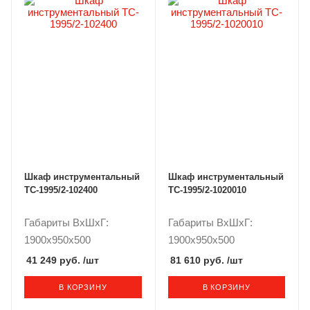
Шкаф инструментальный
Шкаф инструментальный
TC-1995/2-102400
TC-1995/2-1020010
Габариты ВxШxГ:
Габариты ВxШxГ:
1900x950x500
1900x950x500
41 249 руб.
/шт
81 610 руб.
/шт
В КОРЗИНУ
В КОРЗИНУ