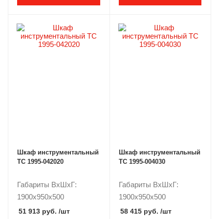
Шкаф инструментальный
Шкаф инструментальный
ТС 1995-042020
ТС 1995-004030
Габариты ВxШxГ:
Габариты ВxШxГ:
1900x950x500
1900x950x500
51 913 руб.
/шт
58 415 руб.
/шт