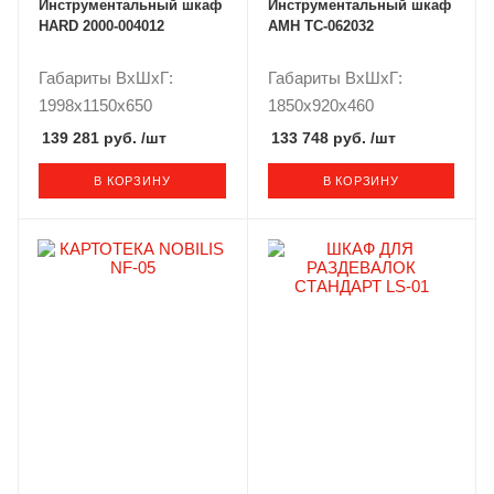
Инструментальный шкаф
Инструментальный шкаф
HARD 2000-004012
AMH TC-062032
Габариты ВxШxГ:
Габариты ВxШxГ:
1998x1150x650
1850x920x460
139 281 руб.
/шт
133 748 руб.
/шт
В КОРЗИНУ
В КОРЗИНУ