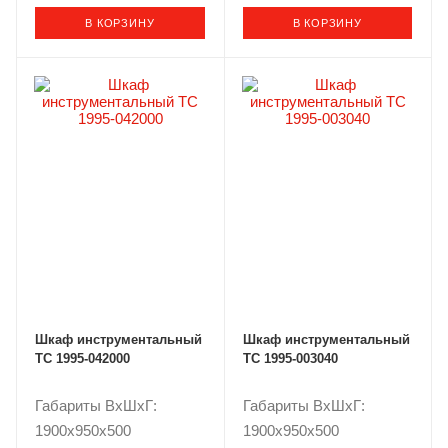
В КОРЗИНУ
В КОРЗИНУ
Шкаф инструментальный
Шкаф инструментальный
ТС 1995-042000
ТС 1995-003040
Габариты ВxШxГ:
Габариты ВxШxГ:
1900x950x500
1900x950x500