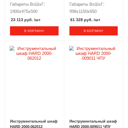
Габариты ВxШxГ:
Габариты ВxШxГ:
1900x475x500
998x1150x650
23 113 руб.
/шт
61 328 руб.
/шт
В КОРЗИНУ
В КОРЗИНУ
Инструментальный шкаф
Инструментальный шкаф
HARD 2000-062012
HARD 2000-009011 ЧПУ