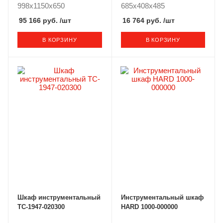
998x1150x650
685x408x485
95 166 руб.
/шт
16 764 руб.
/шт
В КОРЗИНУ
В КОРЗИНУ
Шкаф инструментальный
Инструментальный шкаф
TC-1947-020300
HARD 1000-000000