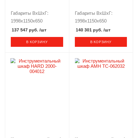
Габариты ВxШxГ:
Габариты ВxШxГ:
1998x1150x650
1998x1150x650
137 547 руб.
/шт
140 301 руб.
/шт
В КОРЗИНУ
В КОРЗИНУ