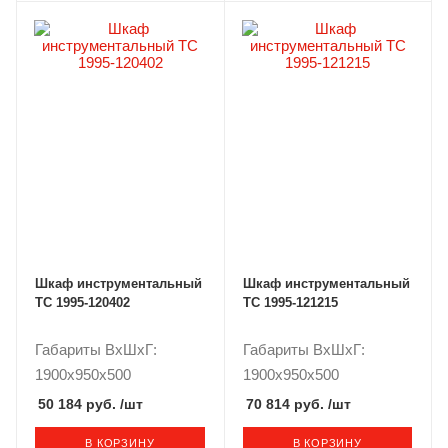
Шкаф инструментальный
Шкаф инструментальный
ТС 1995-120402
ТС 1995-121215
Габариты ВxШxГ:
Габариты ВxШxГ:
1900x950x500
1900x950x500
50 184 руб.
/шт
70 814 руб.
/шт
В КОРЗИНУ
В КОРЗИНУ