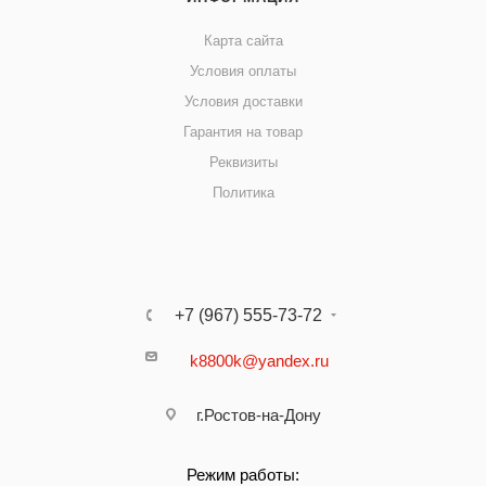
Карта сайта
Условия оплаты
Условия доставки
Гарантия на товар
Реквизиты
Политика
+7 (967) 555-73-72
k8800k@yandex.ru
г.Ростов-на-Дону
Режим работы: